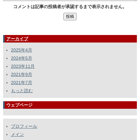
コメントは記事の投稿者が承認するまで表示されません。
アーカイブ
2025年4月
2024年5月
2023年11月
2021年9月
2021年7月
もっと読む
ウェブページ
プロフィール
メイン