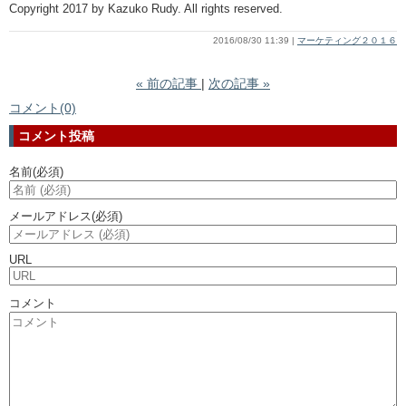
Copyright 2017 by Kazuko Rudy. All rights reserved.
2016/08/30 11:39
マーケティング２０１６
«
前の記事
次の記事
»
コメント(0)
コメント投稿
名前
(必須)
メールアドレス
(必須)
URL
コメント