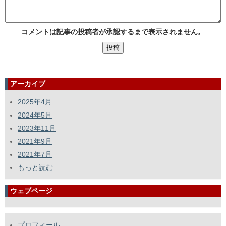
コメントは記事の投稿者が承認するまで表示されません。
アーカイブ
2025年4月
2024年5月
2023年11月
2021年9月
2021年7月
もっと読む
ウェブページ
プロフィール