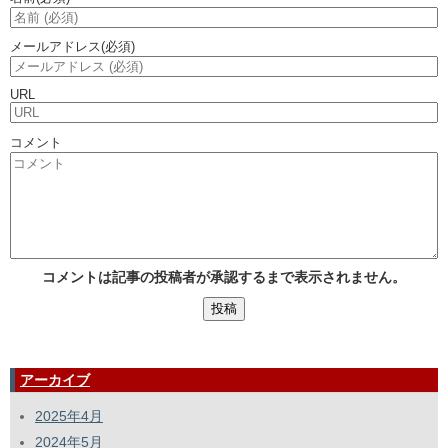
メールアドレス
(必須)
URL
コメント
コメントは記事の投稿者が承認するまで表示されません。
アーカイブ
2025年4月
2024年5月