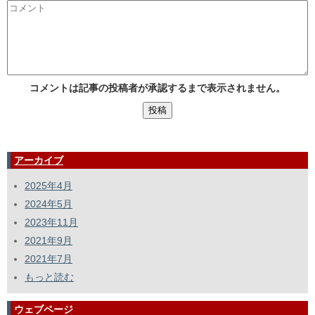
コメントは記事の投稿者が承認するまで表示されません。
アーカイブ
2025年4月
2024年5月
2023年11月
2021年9月
2021年7月
もっと読む
ウェブページ