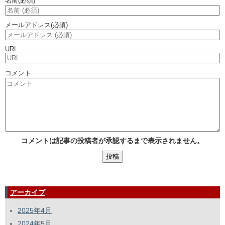
名前
(必須)
メールアドレス
(必須)
URL
コメント
コメントは記事の投稿者が承認するまで表示されません。
アーカイブ
2025年4月
2024年5月