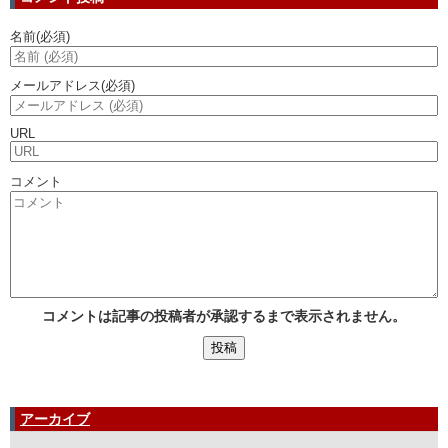
名前
(必須)
メールアドレス
(必須)
URL
コメント
コメントは記事の投稿者が承認するまで表示されません。
アーカイブ