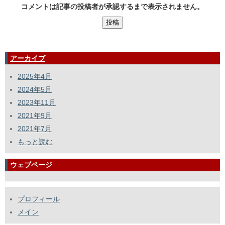
コメントは記事の投稿者が承認するまで表示されません。
アーカイブ
2025年4月
2024年5月
2023年11月
2021年9月
2021年7月
もっと読む
ウェブページ
プロフィール
メイン