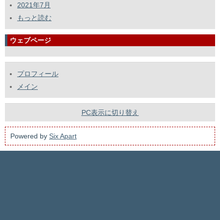
2021年7月
もっと読む
ウェブページ
プロフィール
メイン
PC表示に切り替え
Powered by
Six Apart