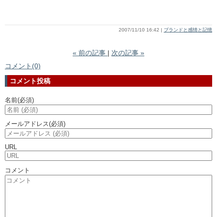
2007/11/10 16:42
ブランドと感情と記憶
«
前の記事
次の記事
»
コメント(0)
コメント投稿
名前
(必須)
メールアドレス
(必須)
URL
コメント