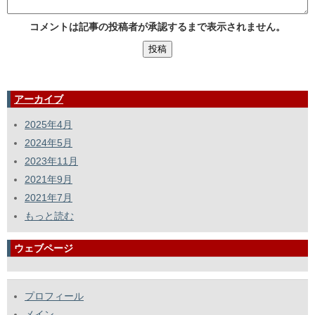
コメントは記事の投稿者が承認するまで表示されません。
アーカイブ
2025年4月
2024年5月
2023年11月
2021年9月
2021年7月
もっと読む
ウェブページ
プロフィール
メイン