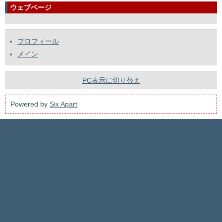
ウェブページ
プロフィール
メイン
PC表示に切り替え
Powered by
Six Apart