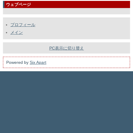
ウェブページ
プロフィール
メイン
PC表示に切り替え
Powered by
Six Apart